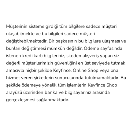
Müşterinin sisteme girdiği tüm bilgilere sadece müşteri
ulaşabilmekte ve bu bilgileri sadece müşteri
değiştirebilmektedir. Bir başkasının bu bilgilere ulaşması ve
bunları değiştirmesi mümkün değildir. Ödeme sayfasında
istenen kredi kartı bilgileriniz, siteden alışveriş yapan siz
değerli müşterilerimizin güvenliğini en üst seviyede tutmak
amacıyla hiçbir şekilde Keyfince. Online Shop veya ona
hizmet veren şirketlerin sunucularında tutulmamaktadır. Bu
şekilde ödemeye yönelik tüm işlemlerin Keyfince
Shop
arayüzü üzerinden banka ve bilgisayarınız arasında
gerçekleşmesi sağlanmaktadır.