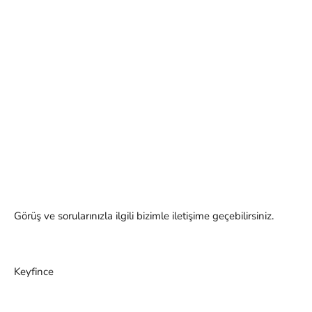
Görüş ve sorularınızla ilgili bizimle iletişime geçebilirsiniz.
Keyfince