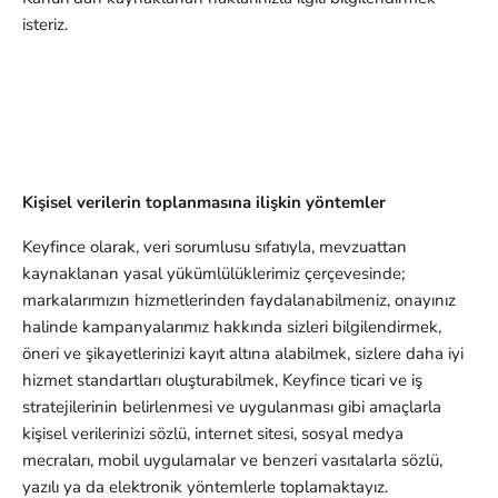
isteriz.
Kişisel verilerin toplanmasına ilişkin yöntemler
Keyfince olarak, veri sorumlusu sıfatıyla, mevzuattan
kaynaklanan yasal yükümlülüklerimiz çerçevesinde;
markalarımızın hizmetlerinden faydalanabilmeniz, onayınız
halinde kampanyalarımız hakkında sizleri bilgilendirmek,
öneri ve şikayetlerinizi kayıt altına alabilmek, sizlere daha iyi
hizmet standartları oluşturabilmek, Keyfince ticari ve iş
stratejilerinin belirlenmesi ve uygulanması gibi amaçlarla
kişisel verilerinizi sözlü, internet sitesi, sosyal medya
mecraları, mobil uygulamalar ve benzeri vasıtalarla sözlü,
yazılı ya da elektronik yöntemlerle toplamaktayız.