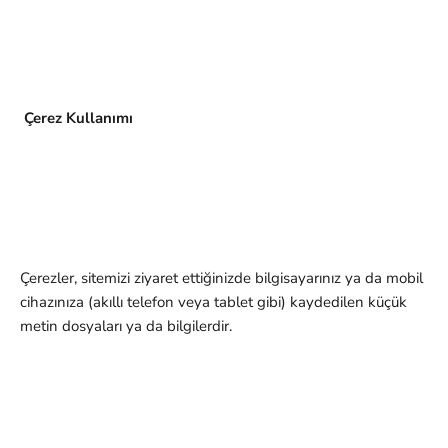
Çerez Kullanımı
Çerezler, sitemizi ziyaret ettiğinizde bilgisayarınız ya da mobil
cihazınıza (akıllı telefon veya tablet gibi) kaydedilen küçük
metin dosyaları ya da bilgilerdir.